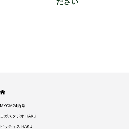
ださい
MYGM24西条
ヨガスタジオ HAKU
ピラティス HAKU