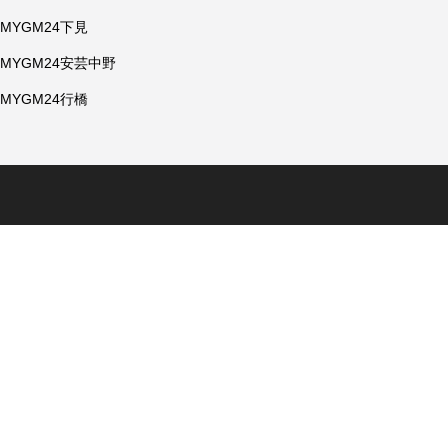
MYGM24下見
MYGM24安芸中野
MYGM24行橋