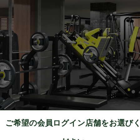
ご希望の会員ログイン店舗をお選び